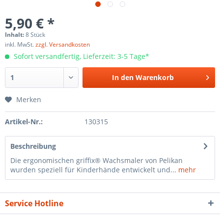
5,90 € *
Inhalt:
8 Stück
inkl. MwSt.
zzgl. Versandkosten
Sofort versandfertig, Lieferzeit: 3-5 Tage*
In den
Warenkorb
Merken
Artikel-Nr.:
130315
Beschreibung
Die ergonomischen griffix® Wachsmaler von Pelikan
wurden speziell für Kinderhände entwickelt und...
mehr
Service Hotline