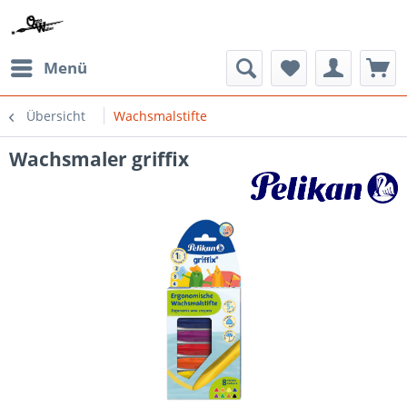
Menü
Übersicht
Wachsmalstifte
Wachsmaler griffix