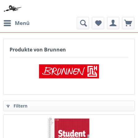
Menü
Produkte von Brunnen
Filtern