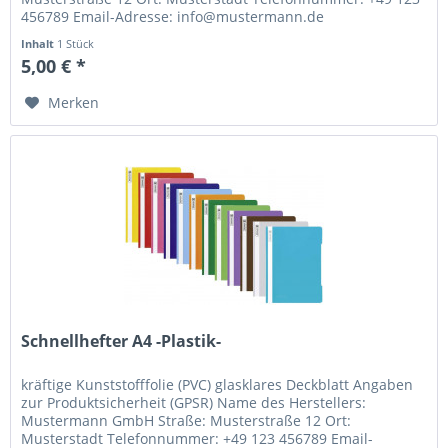
456789 Email-Adresse: info@mustermann.de
Inhalt
1 Stück
5,00 € *
Merken
Schnellhefter A4 -Plastik-
kräftige Kunststofffolie (PVC) glasklares Deckblatt Angaben
zur Produktsicherheit (GPSR) Name des Herstellers:
Mustermann GmbH Straße: Musterstraße 12 Ort:
Musterstadt Telefonnummer: +49 123 456789 Email-