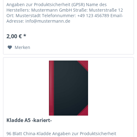
Angaben zur Produktsicherheit (GPSR) Name des
Herstellers: Mustermann GmbH Straße: Musterstraße 12
Ort: Musterstadt Telefonnummer: +49 123 456789 Email-
Adresse: info@mustermann.de
2,00 € *
Merken
Kladde A5 -kariert-
96 Blatt China-Kladde Angaben zur Produktsicherheit