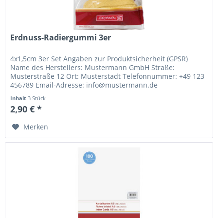
Erdnuss-Radiergummi 3er
4x1,5cm 3er Set Angaben zur Produktsicherheit (GPSR)
Name des Herstellers: Mustermann GmbH Straße:
Musterstraße 12 Ort: Musterstadt Telefonnummer: +49 123
456789 Email-Adresse: info@mustermann.de
Inhalt
3 Stück
2,90 € *
Merken