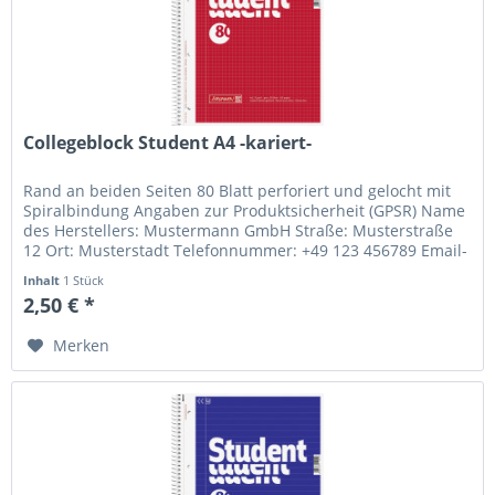
Collegeblock Student A4 -kariert-
Rand an beiden Seiten 80 Blatt perforiert und gelocht mit
Spiralbindung Angaben zur Produktsicherheit (GPSR) Name
des Herstellers: Mustermann GmbH Straße: Musterstraße
12 Ort: Musterstadt Telefonnummer: +49 123 456789 Email-
Adresse:...
Inhalt
1 Stück
2,50 € *
Merken