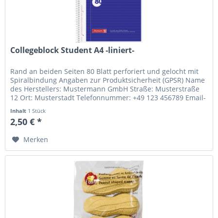
Collegeblock Student A4 -liniert-
Rand an beiden Seiten 80 Blatt perforiert und gelocht mit
Spiralbindung Angaben zur Produktsicherheit (GPSR) Name
des Herstellers: Mustermann GmbH Straße: Musterstraße
12 Ort: Musterstadt Telefonnummer: +49 123 456789 Email-
Adresse:...
Inhalt
1 Stück
2,50 € *
Merken