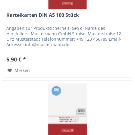
Karteikarten DIN A5 100 Stück
Angaben zur Produktsicherheit (GPSR) Name des
Herstellers: Mustermann GmbH Straße: Musterstraße 12
Ort: Musterstadt Telefonnummer: +49 123 456789 Email-
Adresse: info@mustermann.de
5,90 € *
Merken