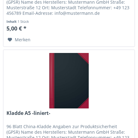
(GPSR) Name des Herstellers: Mustermann GmbH Straße:
Musterstraße 12 Ort: Musterstadt Telefonnummer: +49 123
456789 Email-Adresse: info@mustermann.de
Inhalt
1 Stück
5,00 € *
Merken
Kladde A5 -liniert-
96 Blatt China-Kladde Angaben zur Produktsicherheit
(GPSR) Name des Herstellers: Mustermann GmbH Straße:
Musterstraße 12 Ort: Musterstadt Telefonnummer: +49 123