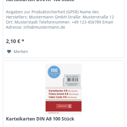
Angaben zur Produktsicherheit (GPSR) Name des
Herstellers: Mustermann GmbH Straße: Musterstraße 12
Ort: Musterstadt Telefonnummer: +49 123 456789 Email-
Adresse: info@mustermann.de
2,10 € *
Merken
Karteikarten DIN A8 100 Stück