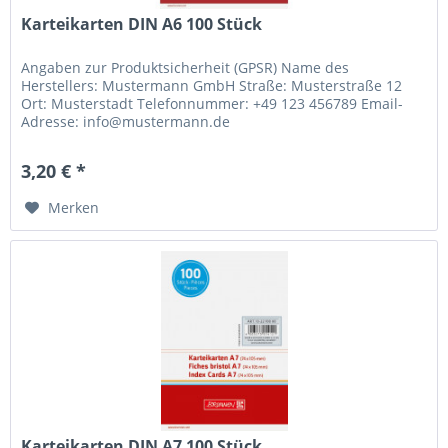
Karteikarten DIN A6 100 Stück
Angaben zur Produktsicherheit (GPSR) Name des
Herstellers: Mustermann GmbH Straße: Musterstraße 12
Ort: Musterstadt Telefonnummer: +49 123 456789 Email-
Adresse: info@mustermann.de
3,20 € *
Merken
Karteikarten DIN A7 100 Stück