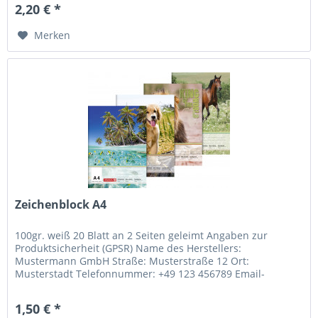
2,20 € *
Merken
Zeichenblock A4
100gr. weiß 20 Blatt an 2 Seiten geleimt Angaben zur
Produktsicherheit (GPSR) Name des Herstellers:
Mustermann GmbH Straße: Musterstraße 12 Ort:
Musterstadt Telefonnummer: +49 123 456789 Email-
Adresse: info@mustermann.de
1,50 € *