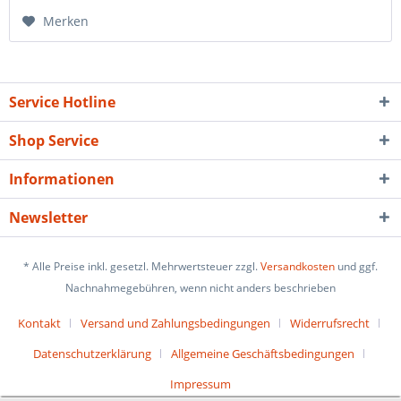
Merken
Service Hotline
Shop Service
Informationen
Newsletter
* Alle Preise inkl. gesetzl. Mehrwertsteuer zzgl.
Versandkosten
und ggf.
Nachnahmegebühren, wenn nicht anders beschrieben
Kontakt
Versand und Zahlungsbedingungen
Widerrufsrecht
Datenschutzerklärung
Allgemeine Geschäftsbedingungen
Impressum