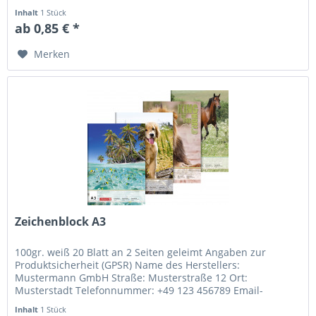
Adresse: info@mustermann.de
Inhalt
1 Stück
ab 0,85 € *
Merken
Zeichenblock A3
100gr. weiß 20 Blatt an 2 Seiten geleimt Angaben zur
Produktsicherheit (GPSR) Name des Herstellers:
Mustermann GmbH Straße: Musterstraße 12 Ort:
Musterstadt Telefonnummer: +49 123 456789 Email-
Adresse: info@mustermann.de
Inhalt
1 Stück