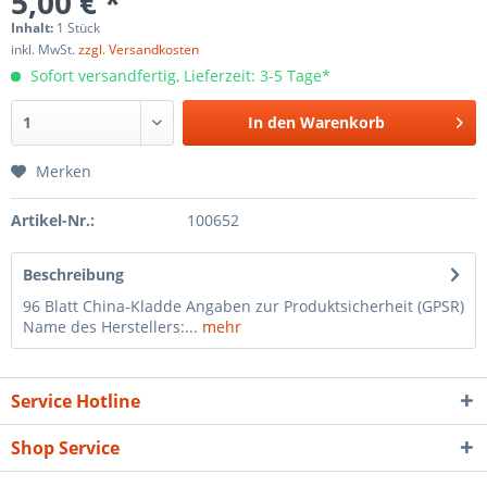
5,00 € *
Inhalt:
1 Stück
inkl. MwSt.
zzgl. Versandkosten
Sofort versandfertig, Lieferzeit: 3-5 Tage*
In den
Warenkorb
Merken
Artikel-Nr.:
100652
Beschreibung
96 Blatt China-Kladde Angaben zur Produktsicherheit (GPSR)
Name des Herstellers:...
mehr
Service Hotline
Shop Service