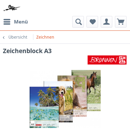
Menü
Übersicht
Zeichnen
Zeichenblock A3