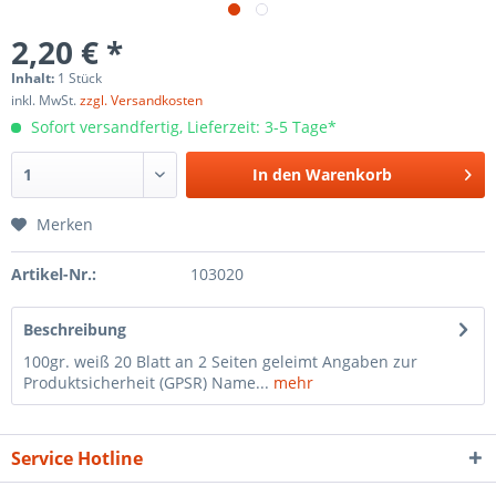
2,20 € *
Inhalt:
1 Stück
inkl. MwSt.
zzgl. Versandkosten
Sofort versandfertig, Lieferzeit: 3-5 Tage*
In den
Warenkorb
Merken
Artikel-Nr.:
103020
Beschreibung
100gr. weiß 20 Blatt an 2 Seiten geleimt Angaben zur
Produktsicherheit (GPSR) Name...
mehr
Service Hotline