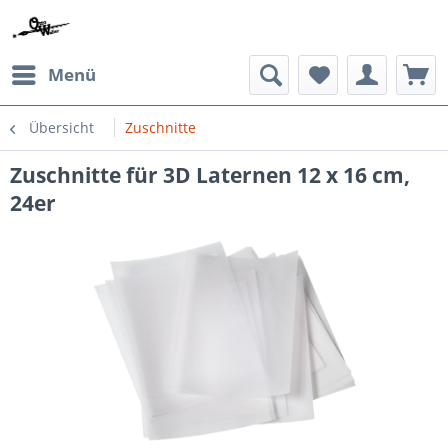
Menü
Übersicht
Zuschnitte
Zuschnitte für 3D Laternen 12 x 16 cm,
24er