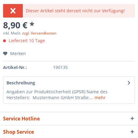
Dieser Artikel steht derzeit nicht zur Verfügung!
8,90 € *
inkl. MwSt.
zzgl. Versandkosten
Lieferzeit 10 Tage
Merken
Artikel-Nr.:
190135
Beschreibung
Angaben zur Produktsicherheit (GPSR) Name des
Herstellers: Mustermann GmbH Straße:...
mehr
Service Hotline
Shop Service