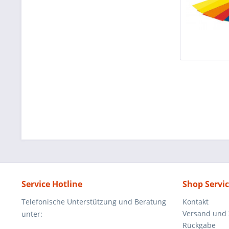
Service Hotline
Shop Servi
Telefonische Unterstützung und Beratung
Kontakt
Versand und
unter:
Rückgabe