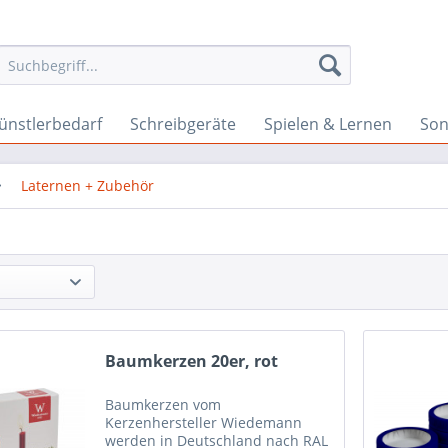
ünstlerbedarf
Schreibgeräte
Spielen & Lernen
Son
Laternen + Zubehör
Baumkerzen 20er, rot
Baumkerzen vom
Kerzenhersteller Wiedemann
werden in Deutschland nach RAL