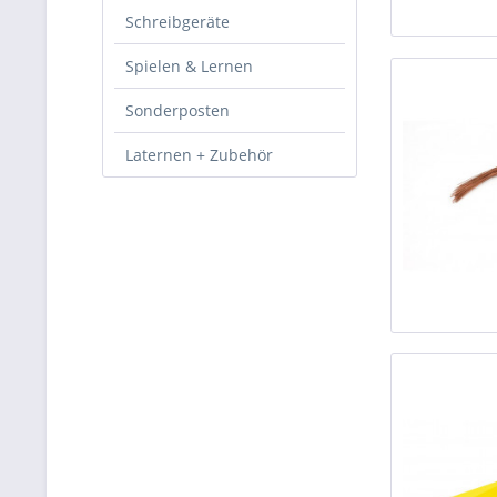
Schreibgeräte
Spielen & Lernen
Sonderposten
Laternen + Zubehör