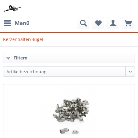
Menü
Kerzenhalter/Bügel
Filtern