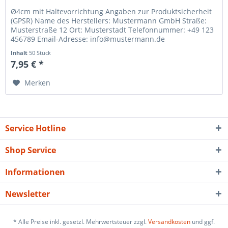
Ø4cm mit Haltevorrichtung Angaben zur Produktsicherheit
(GPSR) Name des Herstellers: Mustermann GmbH Straße:
Musterstraße 12 Ort: Musterstadt Telefonnummer: +49 123
456789 Email-Adresse: info@mustermann.de
Inhalt
50 Stück
7,95 € *
Merken
Service Hotline
Shop Service
Informationen
Newsletter
* Alle Preise inkl. gesetzl. Mehrwertsteuer zzgl.
Versandkosten
und ggf.