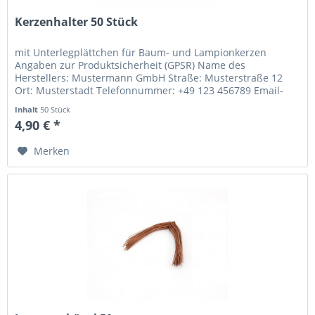
Kerzenhalter 50 Stück
mit Unterlegplättchen für Baum- und Lampionkerzen
Angaben zur Produktsicherheit (GPSR) Name des
Herstellers: Mustermann GmbH Straße: Musterstraße 12
Ort: Musterstadt Telefonnummer: +49 123 456789 Email-
Adresse: info@mustermann.de
Inhalt
50 Stück
4,90 € *
Merken