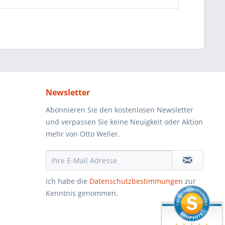
Newsletter
Abonnieren Sie den kostenlosen Newsletter
und verpassen Sie keine Neuigkeit oder Aktion
mehr von Otto Weller.
Ich habe die
Datenschutzbestimmungen
zur
Kenntnis genommen.