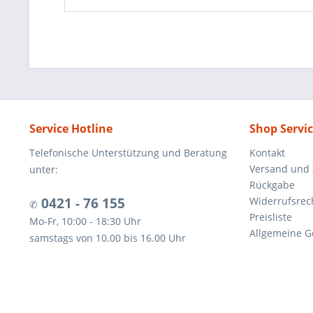
Service Hotline
Shop Servi
Telefonische Unterstützung und Beratung
Kontakt
Versand und
unter:
Rückgabe
0421 - 76 155
Widerrufsrec
✆
Preisliste
Mo-Fr, 10:00 - 18:30 Uhr
Allgemeine G
samstags von 10.00 bis 16.00 Uhr