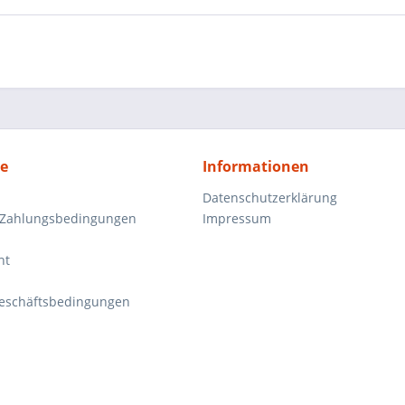
ce
Informationen
Datenschutzerklärung
 Zahlungsbedingungen
Impressum
ht
eschäftsbedingungen