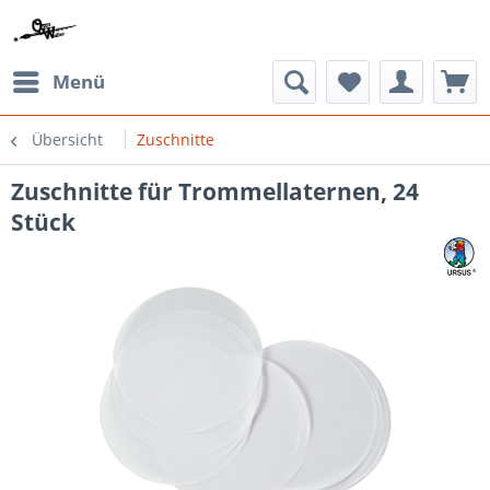
Menü
Übersicht
Zuschnitte
Zuschnitte für Trommellaternen, 24
Stück