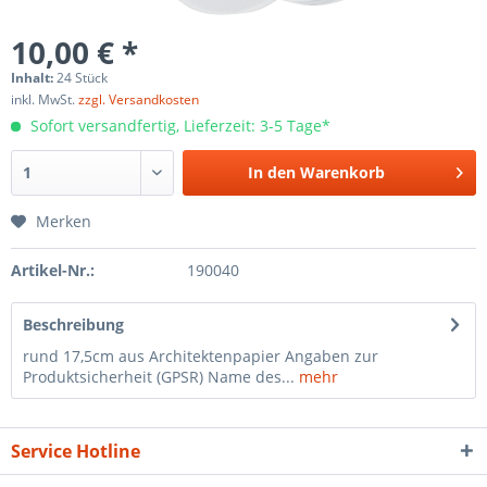
10,00 € *
Inhalt:
24 Stück
inkl. MwSt.
zzgl. Versandkosten
Sofort versandfertig, Lieferzeit: 3-5 Tage*
In den
Warenkorb
Merken
Artikel-Nr.:
190040
Beschreibung
rund 17,5cm aus Architektenpapier Angaben zur
Produktsicherheit (GPSR) Name des...
mehr
Service Hotline