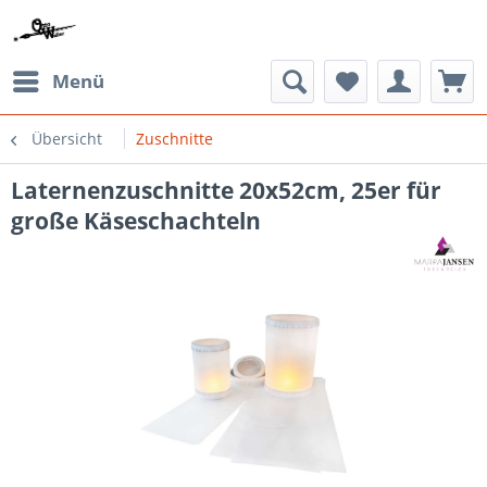
Menü
Übersicht
Zuschnitte
Laternenzuschnitte 20x52cm, 25er für
große Käseschachteln