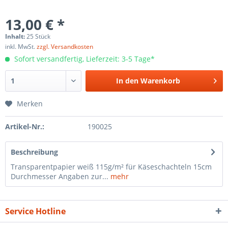
13,00 € *
Inhalt:
25 Stück
inkl. MwSt.
zzgl. Versandkosten
Sofort versandfertig, Lieferzeit: 3-5 Tage*
In den
Warenkorb
Merken
Artikel-Nr.:
190025
Beschreibung
Transparentpapier weiß 115g/m² für Käseschachteln 15cm
Durchmesser Angaben zur...
mehr
Service Hotline