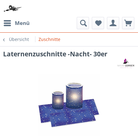
Menü
Übersicht
Zuschnitte
Laternenzuschnitte -Nacht- 30er