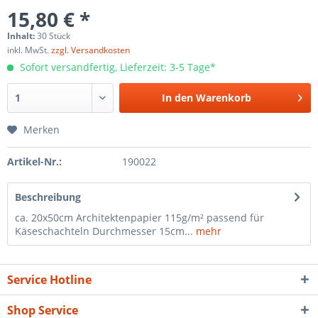
15,80 € *
Inhalt:
30 Stück
inkl. MwSt.
zzgl. Versandkosten
Sofort versandfertig, Lieferzeit: 3-5 Tage*
In den
Warenkorb
Merken
Artikel-Nr.:
190022
Beschreibung
ca. 20x50cm Architektenpapier 115g/m² passend für
Käseschachteln Durchmesser 15cm...
mehr
Service Hotline
Shop Service