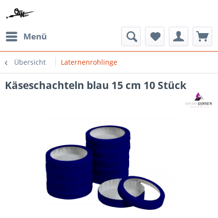
Menü
Übersicht
Laternenrohlinge
Käseschachteln blau 15 cm 10 Stück