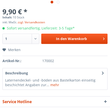
9,90 € *
Inhalt:
10 Stück
inkl. MwSt.
zzgl. Versandkosten
Sofort versandfertig, Lieferzeit: 3-5 Tage*
In den
Warenkorb
Merken
Artikel-Nr.:
170002
Beschreibung
Laternendeckel- und -böden aus Bastelkarton einseitig
beschichtet Angaben zur...
mehr
Service Hotline