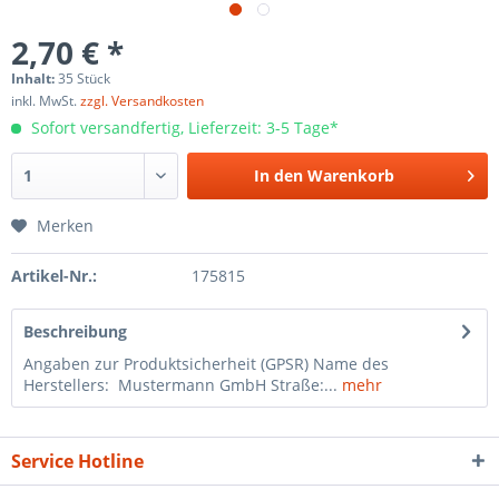
2,70 € *
Inhalt:
35 Stück
inkl. MwSt.
zzgl. Versandkosten
Sofort versandfertig, Lieferzeit: 3-5 Tage*
In den
Warenkorb
Merken
Artikel-Nr.:
175815
Beschreibung
Angaben zur Produktsicherheit (GPSR) Name des
Herstellers: Mustermann GmbH Straße:...
mehr
Service Hotline