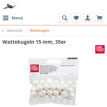
Menü
Übersicht
Wattekugeln
Wattekugeln 15 mm, 35er