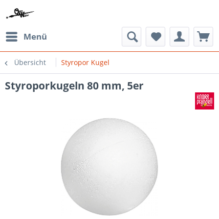
Menü
Übersicht
Styropor Kugel
Styroporkugeln 80 mm, 5er