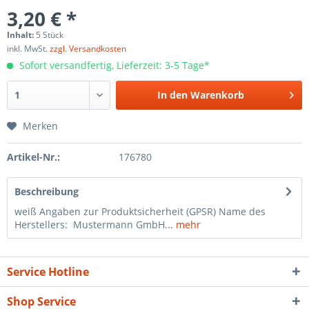
3,20 € *
Inhalt:
5 Stück
inkl. MwSt.
zzgl. Versandkosten
Sofort versandfertig, Lieferzeit: 3-5 Tage*
In den
Warenkorb
Merken
Artikel-Nr.:
176780
Beschreibung
weiß Angaben zur Produktsicherheit (GPSR) Name des
Herstellers: Mustermann GmbH...
mehr
Service Hotline
Shop Service