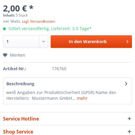
2,00 € *
Inhalt:
5 Stück
inkl. MwSt.
zzgl. Versandkosten
Sofort versandfertig, Lieferzeit: 3-5 Tage*
In den
Warenkorb
Merken
Artikel-Nr.:
176760
Beschreibung
weiß Angaben zur Produktsicherheit (GPSR) Name des
Herstellers: Mustermann GmbH...
mehr
Service Hotline
Shop Service