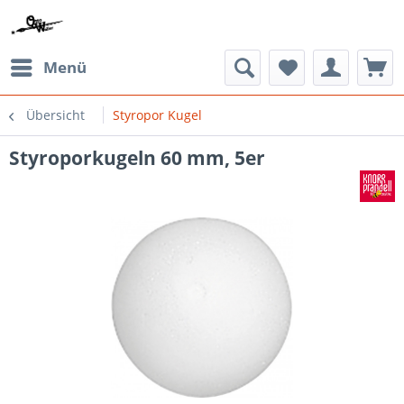
Menü
Übersicht
Styropor Kugel
Styroporkugeln 60 mm, 5er