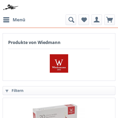
Menü
Produkte von Wiedmann
Filtern