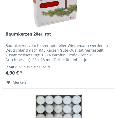
Baumkerzen 20er, rot
Baumkerzen vom Kerzenhersteller Wiedemann werden in
Deutschland nach RAL Kerzen Güte Qualität hergestellt.
Zusammensetzung: 100% Paraffin Größe (Höhe x
Durchmesser): 96 x 13 mm Farbe: Rot Inhalt je
Verpackungseinheit: 20 Stück Angaben...
Inhalt
20 Stück
(0,25 € * / 1 Stück)
4,90 € *
Merken