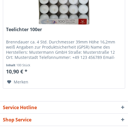
Teelichter 100er
Brenndauer ca. 4 Std. Durchmesser 39mm Höhe 16,2mm
weiß Angaben zur Produktsicherheit (GPSR) Name des
Herstellers: Mustermann GmbH Straße: Musterstraße 12
Ort: Musterstadt Telefonnummer: +49 123 456789 Email-
Adresse: info@mustermann.de
Inhalt
100 Stück
10,90 € *
Merken
Service Hotline
Shop Service