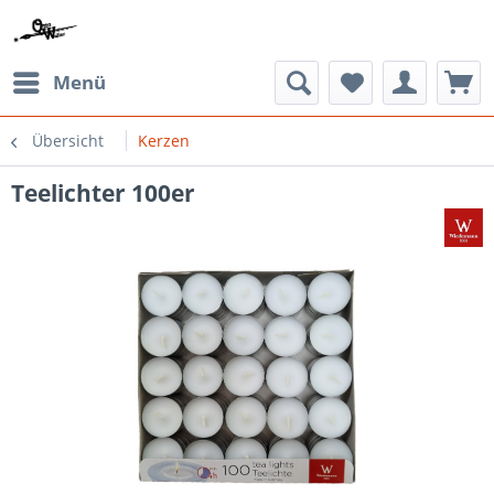
Menü
Übersicht
Kerzen
Teelichter 100er