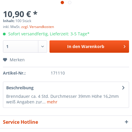
10,90 € *
Inhalt:
100 Stück
inkl. MwSt.
zzgl. Versandkosten
Sofort versandfertig, Lieferzeit: 3-5 Tage*
In den
Warenkorb
Merken
Artikel-Nr.:
171110
Beschreibung
Brenndauer ca. 4 Std. Durchmesser 39mm Höhe 16,2mm
weiß Angaben zur...
mehr
Service Hotline