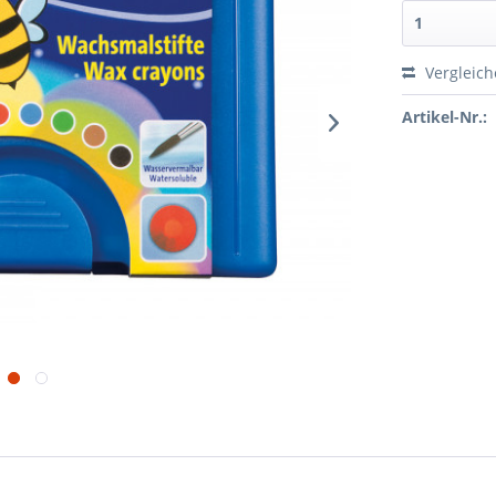
Vergleic
Artikel-Nr.: