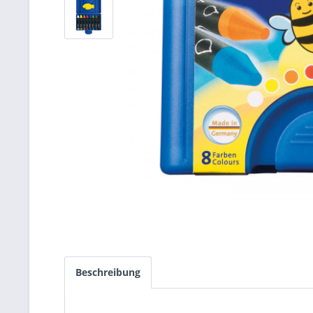
Beschreibung