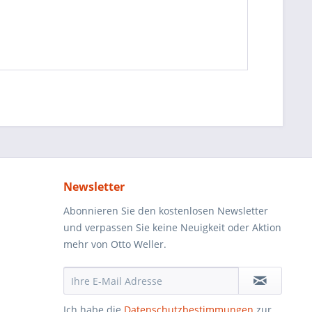
Newsletter
Abonnieren Sie den kostenlosen Newsletter
und verpassen Sie keine Neuigkeit oder Aktion
mehr von Otto Weller.
Ich habe die
Datenschutzbestimmungen
zur