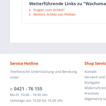
Weiterführende Links zu "Wachsmal
Fragen zum Artikel?
Weitere Artikel von Pelikan
Service Hotline
Shop Servi
Telefonische Unterstützung und Beratung
Kontakt
Versand und
unter:
Rückgabe
0421 - 76 155
Widerrufsrec
✆
Preisliste
Mo-Fr, 10:00 - 18:30 Uhr
Allgemeine G
samstags von 10.00 bis 16.00 Uhr