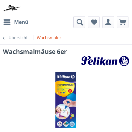
Menü
Übersicht
Wachsmaler
Wachsmalmäuse 6er