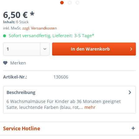
6,50 € *
Inhalt:
6 Stück
inkl. MwSt.
zzgl. Versandkosten
Sofort versandfertig, Lieferzeit: 3-5 Tage*
In den
Warenkorb
Merken
Artikel-Nr.:
130606
Beschreibung
6 Wachsmalmäuse Für Kinder ab 36 Monaten geeignet
Satte, leuchtende Farben (blau, rot,...
mehr
Service Hotline