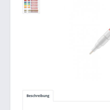
Beschreibung