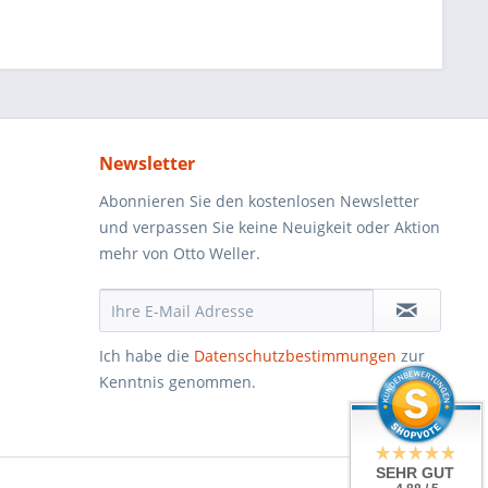
Newsletter
Abonnieren Sie den kostenlosen Newsletter
und verpassen Sie keine Neuigkeit oder Aktion
mehr von Otto Weller.
Ich habe die
Datenschutzbestimmungen
zur
Kenntnis genommen.
SEHR GUT