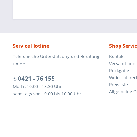
Service Hotline
Shop Servi
Telefonische Unterstützung und Beratung
Kontakt
Versand und
unter:
Rückgabe
0421 - 76 155
Widerrufsrec
✆
Preisliste
Mo-Fr, 10:00 - 18:30 Uhr
Allgemeine G
samstags von 10.00 bis 16.00 Uhr