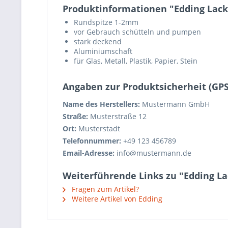
Produktinformationen "Edding Lack
Rundspitze 1-2mm
vor Gebrauch schütteln und pumpen
stark deckend
Aluminiumschaft
für Glas, Metall, Plastik, Papier, Stein
Angaben zur Produktsicherheit (GP
Name des Herstellers:
Mustermann GmbH
Straße:
Musterstraße 12
Ort:
Musterstadt
Telefonnummer:
+49 123 456789
Email-Adresse:
info@mustermann.de
Weiterführende Links zu "Edding La
Fragen zum Artikel?
Weitere Artikel von Edding