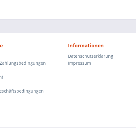
ce
Informationen
Datenschutzerklärung
 Zahlungsbedingungen
Impressum
ht
eschäftsbedingungen