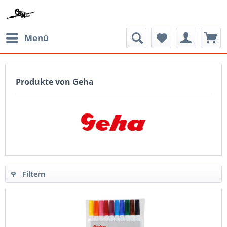
Menü
Produkte von Geha
Filtern