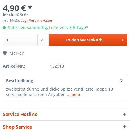
4,90 € *
Inhalt:
10 Stifte
inkl. MwSt.
zzgl. Versandkosten
Sofort versandfertig, Lieferzeit: 3-5 Tage*
In den
Warenkorb
Merken
Artikel-Nr.:
132010
Beschreibung
zweiseitig dünne und dicke Spitze ventilierte Kappe 10
verschiedene Farben Angaben...
mehr
Service Hotline
Shop Service