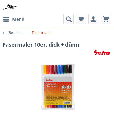
Menü
Übersicht
Fasermaler
Fasermaler 10er, dick + dünn