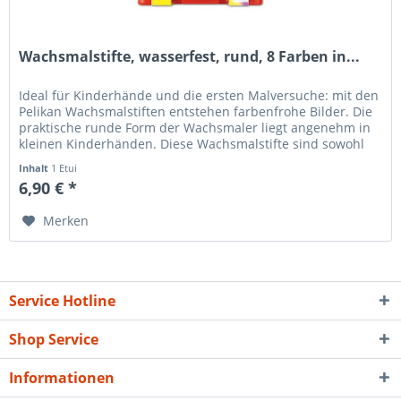
Wachsmalstifte, wasserfest, rund, 8 Farben in...
Ideal für Kinderhände und die ersten Malversuche: mit den
Pelikan Wachsmalstiften entstehen farbenfrohe Bilder. Die
praktische runde Form der Wachsmaler liegt angenehm in
kleinen Kinderhänden. Diese Wachsmalstifte sind sowohl
wasserfest...
Inhalt
1 Etui
6,90 € *
Merken
Service Hotline
Shop Service
Informationen