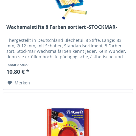
Wachsmalstifte 8 Farben sortiert -STOCKMAR-
- hergestellt in Deutschland Blechetui, 8 Stifte, Länge: 83
mm, ∅ 12 mm, mit Schaber, Standardsortiment, 8 Farben
sort. Stockmar Wachsmalfarben kennt jeder. Kein Wunder,
denn sie erfüllen höchste pädagogische, ästhetische und...
Inhalt
8 Stück
10,80 € *
Merken