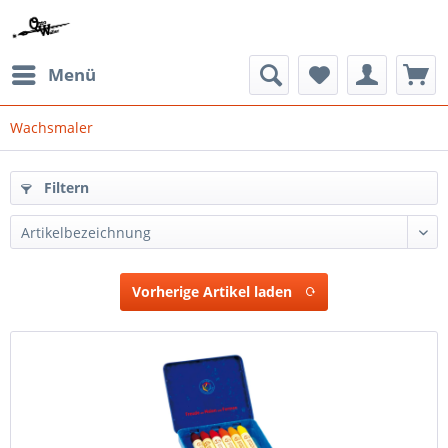
Menü
Wachsmaler
Filtern
Vorherige Artikel laden