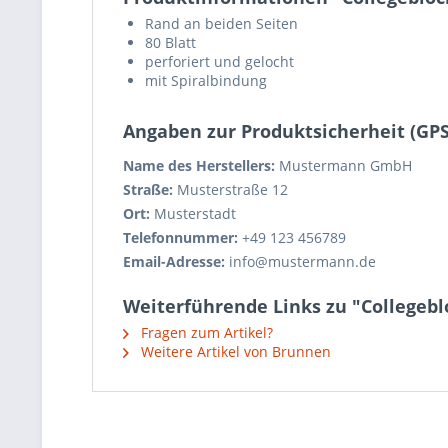
Rand an beiden Seiten
80 Blatt
perforiert und gelocht
mit Spiralbindung
Angaben zur Produktsicherheit (GP
Name des Herstellers:
Mustermann GmbH
Straße:
Musterstraße 12
Ort:
Musterstadt
Telefonnummer:
+49 123 456789
Email-Adresse:
info@mustermann.de
Weiterführende Links zu "Collegeblo
Fragen zum Artikel?
Weitere Artikel von Brunnen