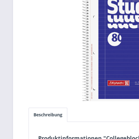
Beschreibung
Produktinformationen "Collegeblock 