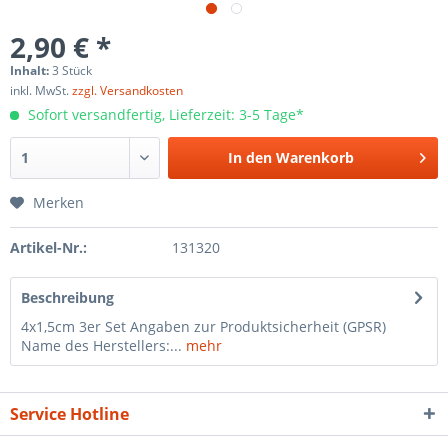
2,90 € *
Inhalt:
3 Stück
inkl. MwSt.
zzgl. Versandkosten
Sofort versandfertig, Lieferzeit: 3-5 Tage*
In den
Warenkorb
Merken
Artikel-Nr.:
131320
Beschreibung
4x1,5cm 3er Set Angaben zur Produktsicherheit (GPSR)
Name des Herstellers:...
mehr
Service Hotline