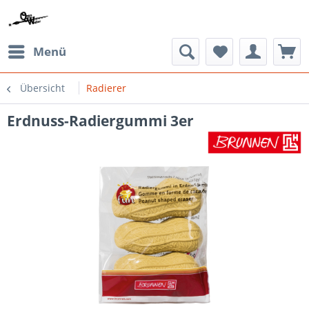
Menü
Übersicht
Radierer
Erdnuss-Radiergummi 3er