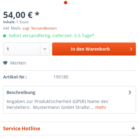
54,00 € *
Inhalt:
1 Stück
inkl. MwSt.
zzgl. Versandkosten
Sofort versandfertig, Lieferzeit: 3-5 Tage*
In den
Warenkorb
Merken
Artikel-Nr.:
195180
Beschreibung
Angaben zur Produktsicherheit (GPSR) Name des
Herstellers: Mustermann GmbH Straße:...
mehr
Service Hotline