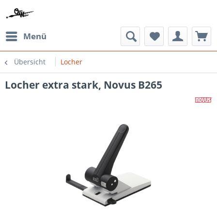
Menü
Übersicht
Locher
Locher extra stark, Novus B265