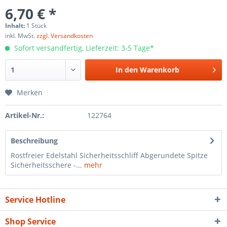
6,70 € *
Inhalt:
1 Stück
inkl. MwSt.
zzgl. Versandkosten
Sofort versandfertig, Lieferzeit: 3-5 Tage*
In den
Warenkorb
Merken
Artikel-Nr.:
122764
Beschreibung
Rostfreier Edelstahl Sicherheitsschliff Abgerundete Spitze
Sicherheitsschere -...
mehr
Service Hotline
Shop Service