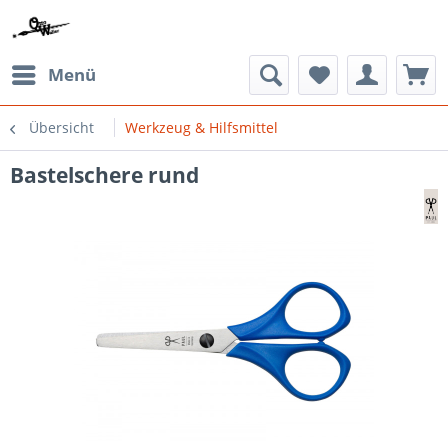
Menü
Übersicht
Werkzeug & Hilfsmittel
Bastelschere rund