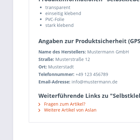
transparent
einseitig klebend
PVC-Folie
stark klebend
Angaben zur Produktsicherheit (GP
Name des Herstellers:
Mustermann GmbH
Straße:
Musterstraße 12
Ort:
Musterstadt
Telefonnummer:
+49 123 456789
Email-Adresse:
info@mustermann.de
Weiterführende Links zu "Selbstkle
Fragen zum Artikel?
Weitere Artikel von Aslan