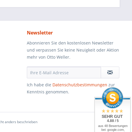
Newsletter
Abonnieren Sie den kostenlosen Newsletter
und verpassen Sie keine Neuigkeit oder Aktion
mehr von Otto Weller.
Ich habe die
Datenschutzbestimmungen
zur
Kenntnis genommen.
SEHR GUT
4.88 / 5
ht anders beschrieben
aus 48 Bewertungen
bei: google.com,