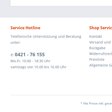
Service Hotline
Shop Servi
Telefonische Unterstützung und Beratung
Kontakt
Versand und
unter:
Rückgabe
0421 - 76 155
Widerrufsrec
✆
Preisliste
Mo-Fr, 10:00 - 18:30 Uhr
Allgemeine G
samstags von 10.00 bis 16.00 Uhr
* Alle Preise inkl. ges