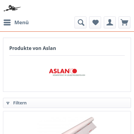
Menü
Produkte von Aslan
Filtern