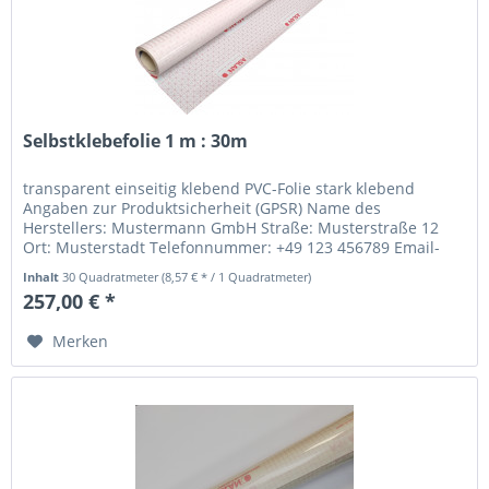
Selbstklebefolie 1 m : 30m
transparent einseitig klebend PVC-Folie stark klebend
Angaben zur Produktsicherheit (GPSR) Name des
Herstellers: Mustermann GmbH Straße: Musterstraße 12
Ort: Musterstadt Telefonnummer: +49 123 456789 Email-
Adresse: info@mustermann.de
Inhalt
30 Quadratmeter
(8,57 € * / 1 Quadratmeter)
257,00 € *
Merken