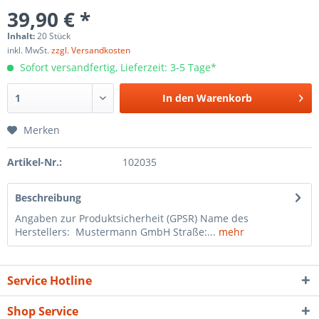
39,90 € *
Inhalt:
20 Stück
inkl. MwSt.
zzgl. Versandkosten
Sofort versandfertig, Lieferzeit: 3-5 Tage*
In den
Warenkorb
Merken
Artikel-Nr.:
102035
Beschreibung
Angaben zur Produktsicherheit (GPSR) Name des
Herstellers: Mustermann GmbH Straße:...
mehr
Service Hotline
Shop Service