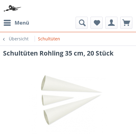
Menü
Übersicht
Schultüten
Schultüten Rohling 35 cm, 20 Stück