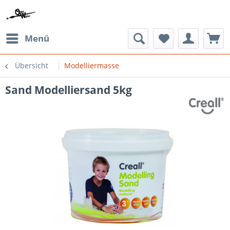
Menü
Übersicht
Modelliermasse
Sand Modelliersand 5kg