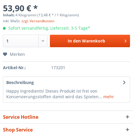
53,90 € *
Inhalt:
4 Kilogramm (13,48 € * / 1 Kilogramm)
inkl. MwSt.
zzgl. Versandkosten
Sofort versandfertig, Lieferzeit: 3-5 Tage*
In den
Warenkorb
Merken
Artikel-Nr.:
173201
Beschreibung
Happy Ingredients! Dieses Produkt ist frei von
Konservierungsstoffen damit wird das Spielen...
mehr
Service Hotline
Shop Service