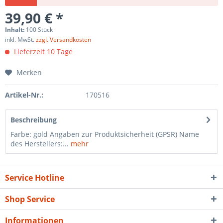
39,90 € *
Inhalt:
100 Stück
inkl. MwSt.
zzgl. Versandkosten
Lieferzeit 10 Tage
Merken
Artikel-Nr.:
170516
Beschreibung
Farbe: gold Angaben zur Produktsicherheit (GPSR) Name
des Herstellers:...
mehr
Service Hotline
Shop Service
Informationen