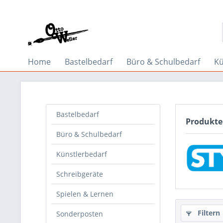
Home
Bastelbedarf
Büro & Schulbedarf
Kü
Bastelbedarf
Produkte
Büro & Schulbedarf
Künstlerbedarf
Schreibgeräte
Spielen & Lernen
Filtern
Sonderposten