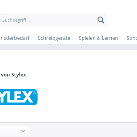
nstlerbedarf
Schreibgeräte
Spielen & Lernen
Son
 von Stylex