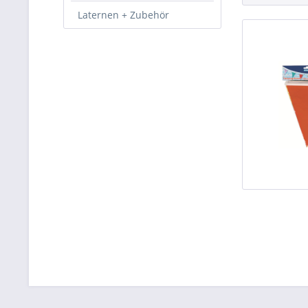
Laternen + Zubehör