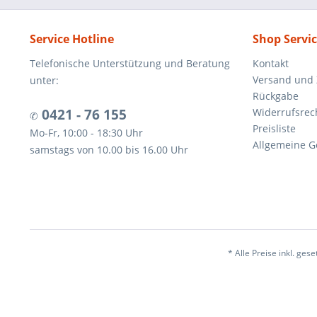
Service Hotline
Shop Servi
Telefonische Unterstützung und Beratung
Kontakt
Versand und
unter:
Rückgabe
0421 - 76 155
Widerrufsrec
✆
Preisliste
Mo-Fr, 10:00 - 18:30 Uhr
Allgemeine G
samstags von 10.00 bis 16.00 Uhr
* Alle Preise inkl. ges