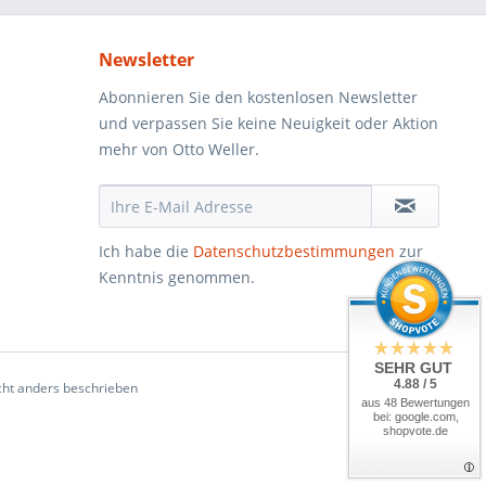
Newsletter
Abonnieren Sie den kostenlosen Newsletter
und verpassen Sie keine Neuigkeit oder Aktion
mehr von Otto Weller.
Ich habe die
Datenschutzbestimmungen
zur
Kenntnis genommen.
SEHR GUT
4.88 / 5
ht anders beschrieben
aus 48 Bewertungen
bei: google.com,
shopvote.de