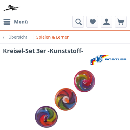
Menü
Übersicht
Spielen & Lernen
Kreisel-Set 3er -Kunststoff-