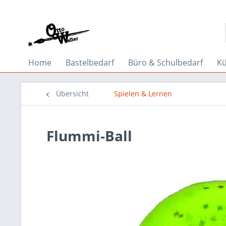
Home
Bastelbedarf
Büro & Schulbedarf
Kü
Übersicht
Spielen & Lernen
Flummi-Ball