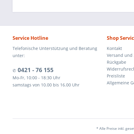
Service Hotline
Shop Servi
Telefonische Unterstützung und Beratung
Kontakt
Versand und
unter:
Rückgabe
0421 - 76 155
Widerrufsrec
✆
Preisliste
Mo-Fr, 10:00 - 18:30 Uhr
Allgemeine G
samstags von 10.00 bis 16.00 Uhr
* Alle Preise inkl. ges