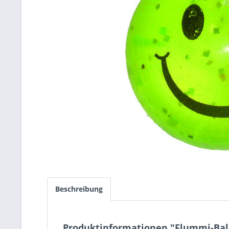
Beschreibung
Produktinformationen "Flummi-Bal