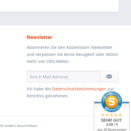
Newsletter
Abonnieren Sie den kostenlosen Newsletter
und verpassen Sie keine Neuigkeit oder Aktion
mehr von Otto Weller.
Ich habe die
Datenschutzbestimmungen
zur
Kenntnis genommen.
SEHR GUT
4.88 / 5
ht anders beschrieben
aus 48 Bewertungen