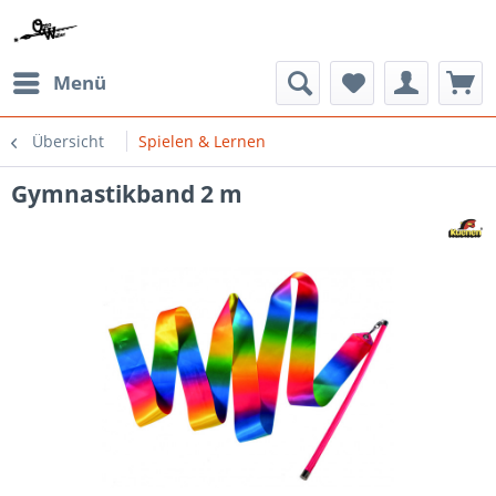
Menü
Übersicht
Spielen & Lernen
Gymnastikband 2 m