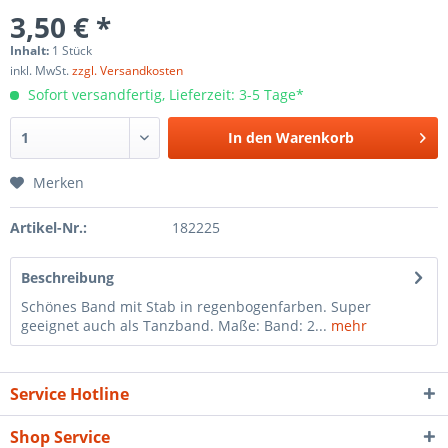
3,50 € *
Inhalt:
1 Stück
inkl. MwSt.
zzgl. Versandkosten
Sofort versandfertig, Lieferzeit: 3-5 Tage*
In den
Warenkorb
Merken
Artikel-Nr.:
182225
Beschreibung
Schönes Band mit Stab in regenbogenfarben. Super
geeignet auch als Tanzband. Maße: Band: 2...
mehr
Service Hotline
Shop Service