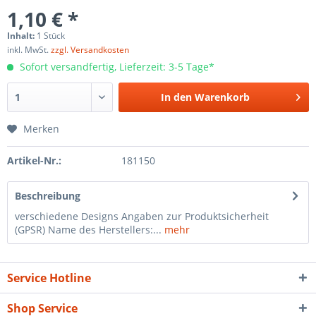
1,10 € *
Inhalt:
1 Stück
inkl. MwSt.
zzgl. Versandkosten
Sofort versandfertig, Lieferzeit: 3-5 Tage*
In den
Warenkorb
Merken
Artikel-Nr.:
181150
Beschreibung
verschiedene Designs Angaben zur Produktsicherheit
(GPSR) Name des Herstellers:...
mehr
Service Hotline
Shop Service