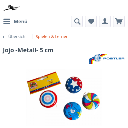
Menü
Übersicht
Spielen & Lernen
Jojo -Metall- 5 cm