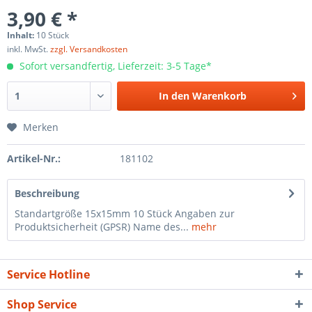
3,90 € *
Inhalt:
10 Stück
inkl. MwSt.
zzgl. Versandkosten
Sofort versandfertig, Lieferzeit: 3-5 Tage*
In den
Warenkorb
Merken
Artikel-Nr.:
181102
Beschreibung
Standartgröße 15x15mm 10 Stück Angaben zur
Produktsicherheit (GPSR) Name des...
mehr
Service Hotline
Shop Service