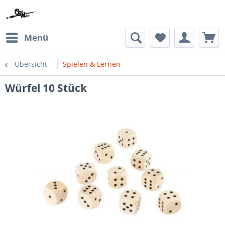
Menü
Übersicht
Spielen & Lernen
Würfel 10 Stück