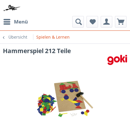
Menü
Übersicht
Spielen & Lernen
Hammerspiel 212 Teile