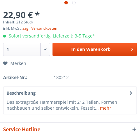
22,90 € *
Inhalt:
212 Stück
inkl. MwSt.
zzgl. Versandkosten
Sofort versandfertig, Lieferzeit: 3-5 Tage*
In den
Warenkorb
Merken
Artikel-Nr.:
180212
Beschreibung
Das extragroße Hammerspiel mit 212 Teilen. Formen
nachbauen und selber entwickeln. Fesselt...
mehr
Service Hotline