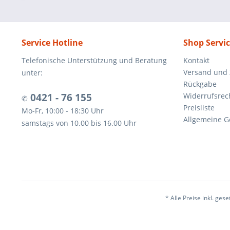
Service Hotline
Shop Servi
Telefonische Unterstützung und Beratung
Kontakt
Versand und
unter:
Rückgabe
0421 - 76 155
Widerrufsrec
✆
Preisliste
Mo-Fr, 10:00 - 18:30 Uhr
Allgemeine G
samstags von 10.00 bis 16.00 Uhr
* Alle Preise inkl. ges