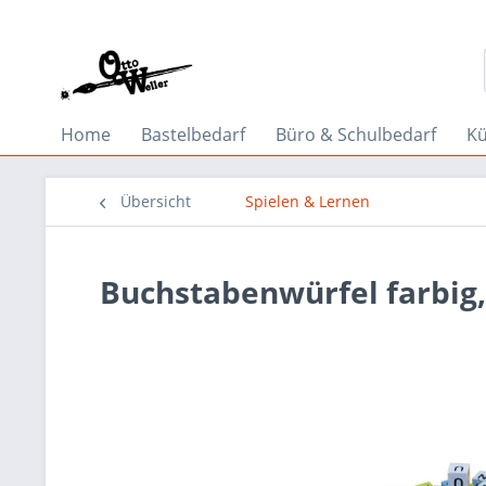
Home
Bastelbedarf
Büro & Schulbedarf
Kü
Übersicht
Spielen & Lernen
Buchstabenwürfel farbig,