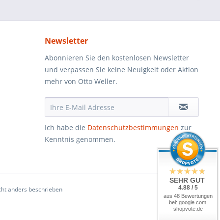
Newsletter
Abonnieren Sie den kostenlosen Newsletter
und verpassen Sie keine Neuigkeit oder Aktion
mehr von Otto Weller.
Ich habe die
Datenschutzbestimmungen
zur
Kenntnis genommen.
SEHR GUT
4.88 / 5
ht anders beschrieben
aus 48 Bewertungen
bei: google.com,
shopvote.de