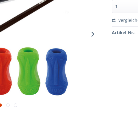
Vergleic
Artikel-Nr.: