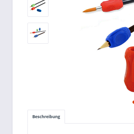
Beschreibung