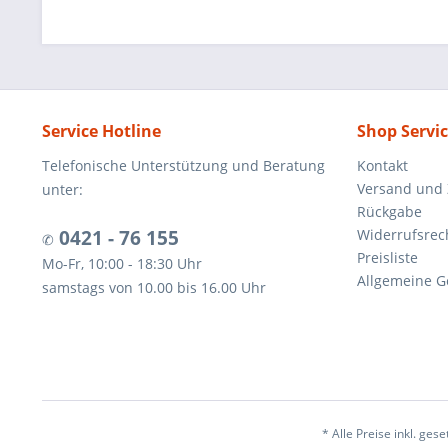
Service Hotline
Shop Servi
Telefonische Unterstützung und Beratung
Kontakt
Versand und
unter:
Rückgabe
0421 - 76 155
Widerrufsrec
✆
Preisliste
Mo-Fr, 10:00 - 18:30 Uhr
Allgemeine G
samstags von 10.00 bis 16.00 Uhr
* Alle Preise inkl. ges