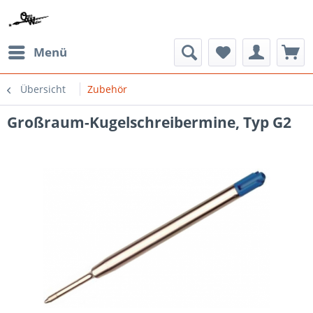
Menü
Übersicht
Zubehör
Großraum-Kugelschreibermine, Typ G2