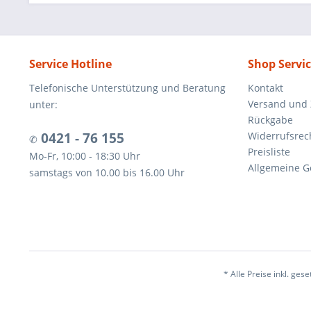
Service Hotline
Shop Servi
Telefonische Unterstützung und Beratung
Kontakt
Versand und
unter:
Rückgabe
0421 - 76 155
Widerrufsrec
✆
Preisliste
Mo-Fr, 10:00 - 18:30 Uhr
Allgemeine G
samstags von 10.00 bis 16.00 Uhr
* Alle Preise inkl. ges