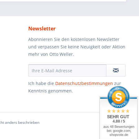
Newsletter
Abonnieren Sie den kostenlosen Newsletter
und verpassen Sie keine Neuigkeit oder Aktion
mehr von Otto Weller.
Ich habe die
Datenschutzbestimmungen
zur
Kenntnis genommen.
SEHR GUT
4.88 / 5
ht anders beschrieben
aus 48 Bewertungen
bei: google.com,
shopvote.de