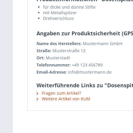
für dicke und dünne Stifte
mit Metallspitzer
Drehverschluss
Angaben zur Produktsicherheit (GP
Name des Herstellers:
Mustermann GmbH
Straße:
Musterstraße 12
Ort:
Musterstadt
Telefonnummer:
+49 123 456789
Email-Adresse:
info@mustermann.de
Weiterführende Links zu "Dosenspi
Fragen zum Artikel?
Weitere Artikel von KUM