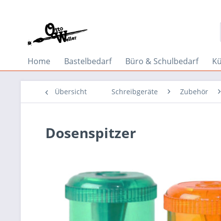
Home
Bastelbedarf
Büro & Schulbedarf
Kü
Übersicht
Schreibgeräte
Zubehör
Dosenspitzer