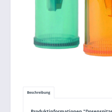
Beschreibung
Produktinformationen "Dosenspitz