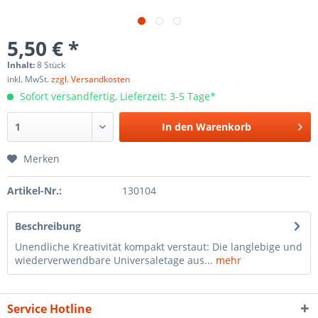
5,50 € *
Inhalt:
8 Stück
inkl. MwSt.
zzgl. Versandkosten
Sofort versandfertig, Lieferzeit: 3-5 Tage*
In den
Warenkorb
Merken
Artikel-Nr.:
130104
Beschreibung
Unendliche Kreativität kompakt verstaut: Die langlebige und
wiederverwendbare Universaletage aus...
mehr
Service Hotline