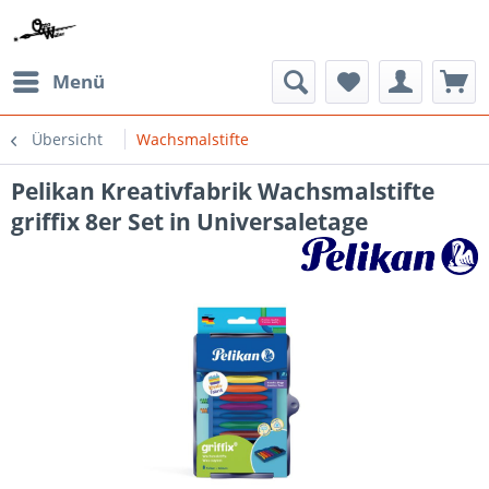
Menü
Übersicht
Wachsmalstifte
Pelikan Kreativfabrik Wachsmalstifte
griffix 8er Set in Universaletage