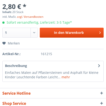
2,80 € *
Inhalt:
20 Stück
inkl. MwSt.
zzgl. Versandkosten
Sofort versandfertig, Lieferzeit: 3-5 Tage*
In den
Warenkorb
Merken
Artikel-Nr.:
161215
Beschreibung
Einfaches Malen auf Pflastersteinen und Asphalt für kleine
Kinder Leuchtende Farben Leicht...
mehr
Service Hotline
Shop Service