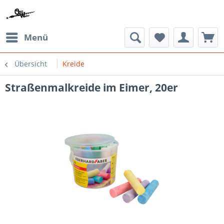
Menü
Übersicht
Kreide
Straßenmalkreide im Eimer, 20er