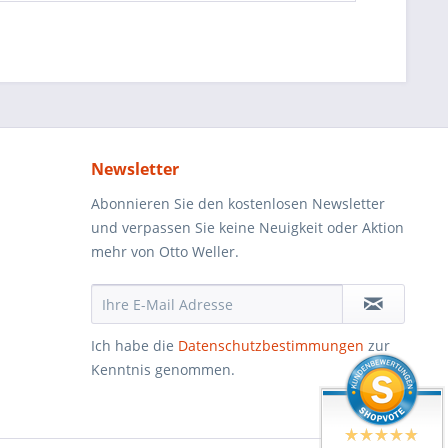
Newsletter
Abonnieren Sie den kostenlosen Newsletter
und verpassen Sie keine Neuigkeit oder Aktion
mehr von Otto Weller.
Ich habe die
Datenschutzbestimmungen
zur
Kenntnis genommen.