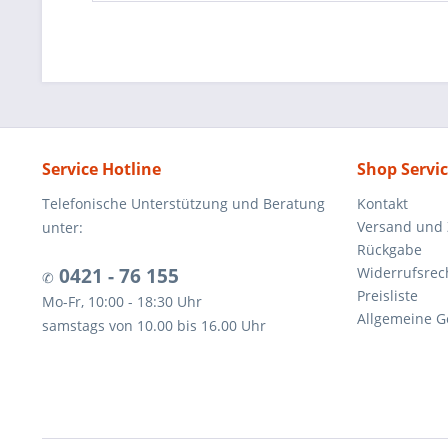
Service Hotline
Shop Servi
Telefonische Unterstützung und Beratung
Kontakt
Versand und
unter:
Rückgabe
0421 - 76 155
Widerrufsrec
✆
Preisliste
Mo-Fr, 10:00 - 18:30 Uhr
Allgemeine G
samstags von 10.00 bis 16.00 Uhr