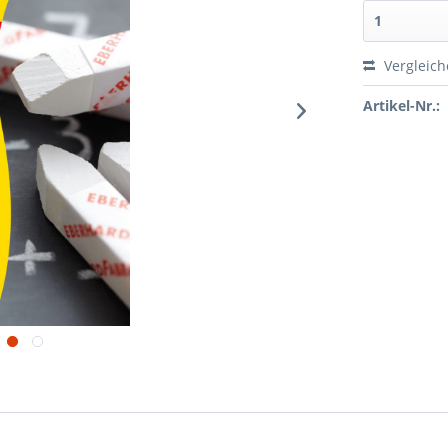
Vergleic
Artikel-Nr.: