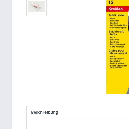
Beschreibung