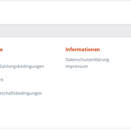
ce
Informationen
Datenschutzerklärung
 Zahlungsbedingungen
Impressum
ht
eschäftsbedingungen