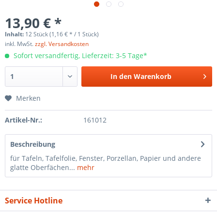
13,90 € *
Inhalt:
12 Stück (1,16 € * / 1 Stück)
inkl. MwSt.
zzgl. Versandkosten
Sofort versandfertig, Lieferzeit: 3-5 Tage*
In den
Warenkorb
Merken
Artikel-Nr.:
161012
Beschreibung
für Tafeln, Tafelfolie, Fenster, Porzellan, Papier und andere
glatte Oberfächen...
mehr
Service Hotline