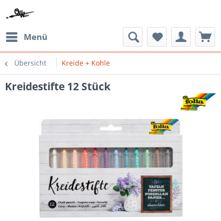
Menü
Übersicht
Kreide + Kohle
Kreidestifte 12 Stück