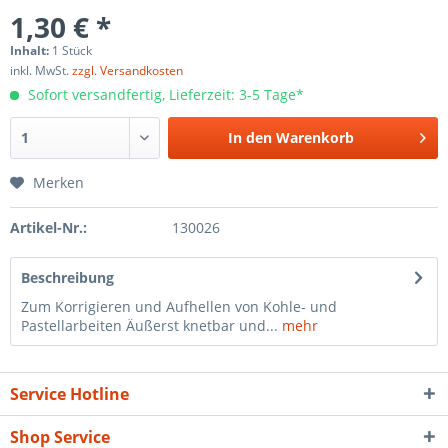
1,30 € *
Inhalt:
1 Stück
inkl. MwSt.
zzgl. Versandkosten
Sofort versandfertig, Lieferzeit: 3-5 Tage*
In den
Warenkorb
Merken
Artikel-Nr.:
130026
Beschreibung
Zum Korrigieren und Aufhellen von Kohle- und
Pastellarbeiten Äußerst knetbar und...
mehr
Service Hotline
Shop Service