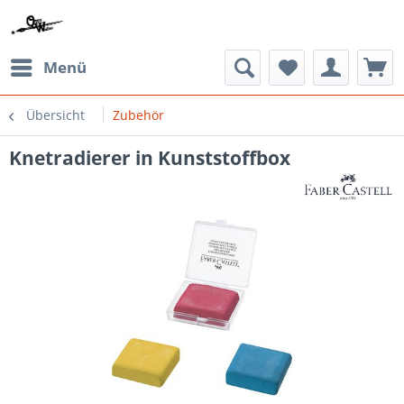
Menü
Übersicht
Zubehör
Knetradierer in Kunststoffbox