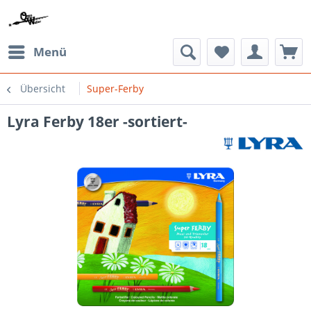
Menü
Übersicht
Super-Ferby
Lyra Ferby 18er -sortiert-