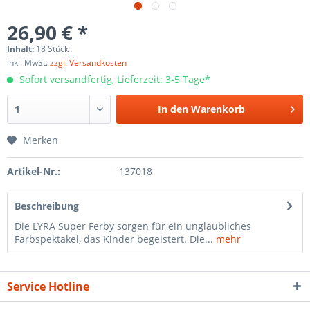
26,90 € *
Inhalt:
18 Stück
inkl. MwSt.
zzgl. Versandkosten
Sofort versandfertig, Lieferzeit: 3-5 Tage*
In den
Warenkorb
Merken
Artikel-Nr.:
137018
Beschreibung
Die LYRA Super Ferby sorgen für ein unglaubliches
Farbspektakel, das Kinder begeistert. Die...
mehr
Service Hotline