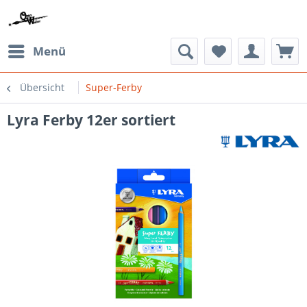
Menü
Übersicht
Super-Ferby
Lyra Ferby 12er sortiert