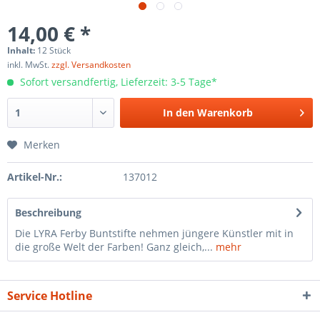
14,00 € *
Inhalt:
12 Stück
inkl. MwSt.
zzgl. Versandkosten
Sofort versandfertig, Lieferzeit: 3-5 Tage*
In den
Warenkorb
Merken
Artikel-Nr.:
137012
Beschreibung
Die LYRA Ferby Buntstifte nehmen jüngere Künstler mit in
die große Welt der Farben! Ganz gleich,...
mehr
Service Hotline